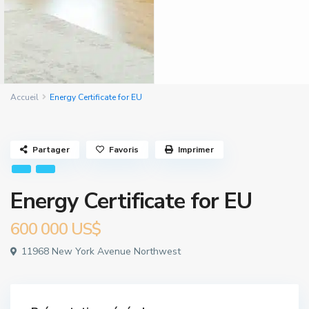
Accueil
Energy Certificate for EU
Partager
Favoris
Imprimer
Energy Certificate for EU
600 000 US$
11968 New York Avenue Northwest