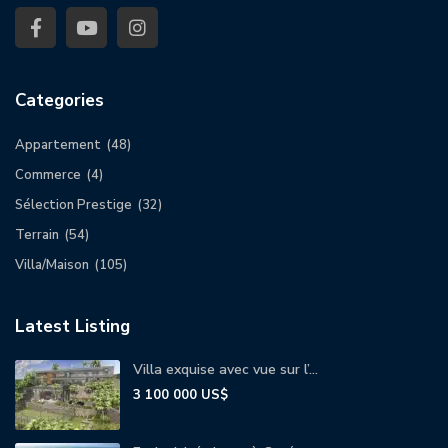
Categories
Appartement
(48)
Commerce
(4)
Sélection Prestige
(32)
Terrain
(54)
Villa/Maison
(105)
Latest Listing
Villa exquise avec vue sur l’...
3 100 000 US$