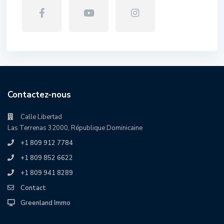
Contactez-nous
Calle Libertad
Las Terrenas 32000, République Dominicaine
+1 809 912 7784
+1 809 852 6622
+1 809 941 8289
Contact
Greenland Immo