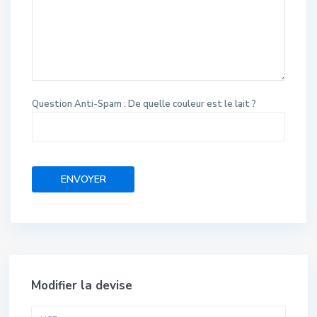
Question Anti-Spam : De quelle couleur est le lait ?
Modifier la devise