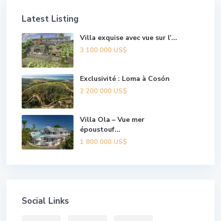
Latest Listing
Villa exquise avec vue sur l’...
3 100 000 US$
Exclusivité : Loma à Cosón
2 200 000 US$
Villa Ola – Vue mer
époustouf...
1 800 000 US$
Social Links