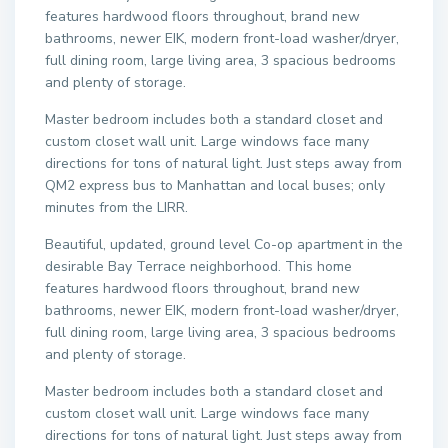
features hardwood floors throughout, brand new
bathrooms, newer EIK, modern front-load washer/dryer,
full dining room, large living area, 3 spacious bedrooms
and plenty of storage.
Master bedroom includes both a standard closet and
custom closet wall unit. Large windows face many
directions for tons of natural light. Just steps away from
QM2 express bus to Manhattan and local buses; only
minutes from the LIRR.
Beautiful, updated, ground level Co-op apartment in the
desirable Bay Terrace neighborhood. This home
features hardwood floors throughout, brand new
bathrooms, newer EIK, modern front-load washer/dryer,
full dining room, large living area, 3 spacious bedrooms
and plenty of storage.
Master bedroom includes both a standard closet and
custom closet wall unit. Large windows face many
directions for tons of natural light. Just steps away from